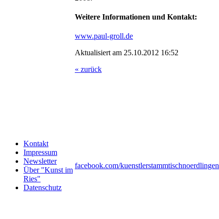
Weitere Informationen und Kontakt:
www.paul-groll.de
Aktualisiert am 25.10.2012 16:52
« zurück
Kontakt
Impressum
Newsletter
facebook.com/kuenstlerstammtischnoerdlingen
Über "Kunst im
Ries"
Datenschutz